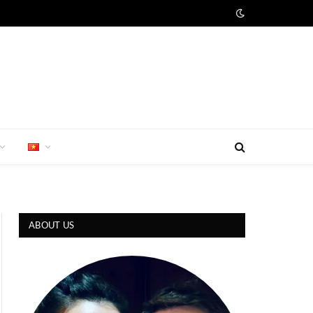
ABOUT US