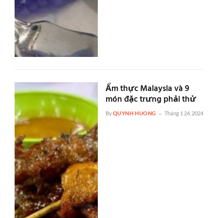
Ẩm thực Malaysia và 9
món đặc trưng phải thử
By
QUYNH HUONG
Tháng 1 24, 2024