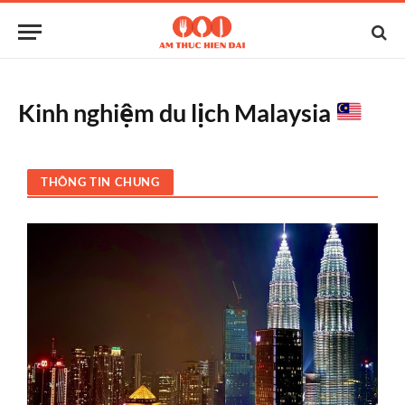
Kinh nghiệm du lịch Malaysia
THÔNG TIN CHUNG