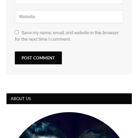
Save my name, email, and website in this browser
for the next time I comment.
ABOUT US