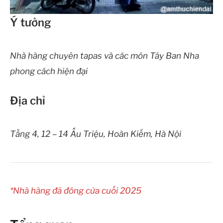
Ý tưởng
Nhà hàng chuyên tapas và các món Tây Ban Nha
phong cách hiện đại
Địa chỉ
Tầng 4, 12 – 14 Ấu Triệu, Hoàn Kiếm, Hà Nội
*Nhà hàng đã đóng cửa cuối 2025