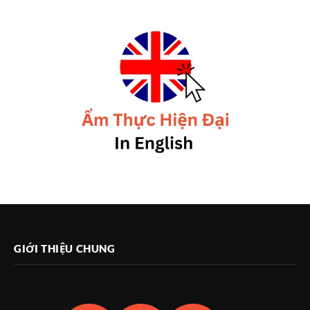
GIỚI THIỆU CHUNG