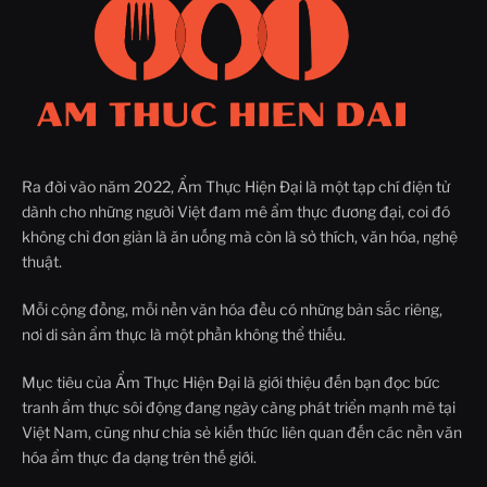
Ra đời vào năm 2022, Ẩm Thực Hiện Đại là một tạp chí điện tử
dành cho những người Việt đam mê ẩm thực đương đại, coi đó
không chỉ đơn giản là ăn uống mà còn là sở thích, văn hóa, nghệ
thuật.
Mỗi cộng đồng, mỗi nền văn hóa đều có những bản sắc riêng,
nơi di sản ẩm thực là một phần không thể thiếu.
Mục tiêu của Ẩm Thực Hiện Đại là giới thiệu đến bạn đọc bức
tranh ẩm thực sôi động đang ngày càng phát triển mạnh mẽ tại
Việt Nam, cũng như chia sẻ kiến thức liên quan đến các nền văn
hóa ẩm thực đa dạng trên thế giới.