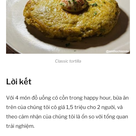
Classic tortilla
Lời kết
Với 4 món đồ uống có cồn trong happy hour, bữa ăn
trên của chúng tôi có giá 1,5 triệu cho 2 người, và
theo cảm nhận của chúng tôi là ổn so với tổng quan
trải nghiệm.