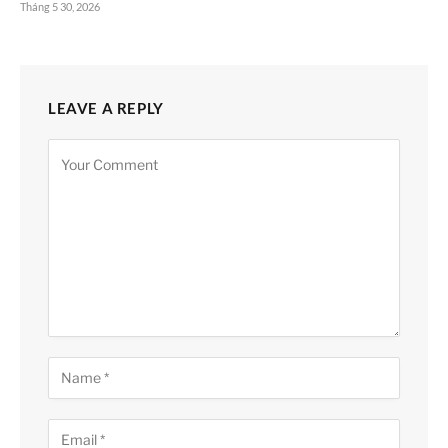
Tháng 5 30, 2026
LEAVE A REPLY
Alternative: