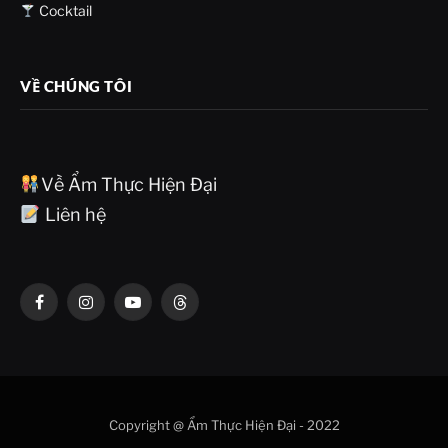
Cocktail
VỀ CHÚNG TÔI
Về Ẩm Thực Hiện Đại
Liên hệ
Facebook
Instagram
YouTube
Threads
Copyright @ Ẩm Thực Hiện Đại - 2022