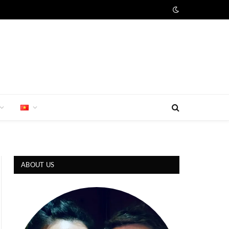
ABOUT US