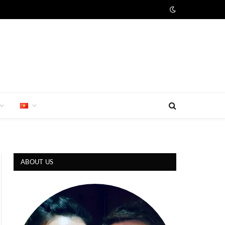
ABOUT US