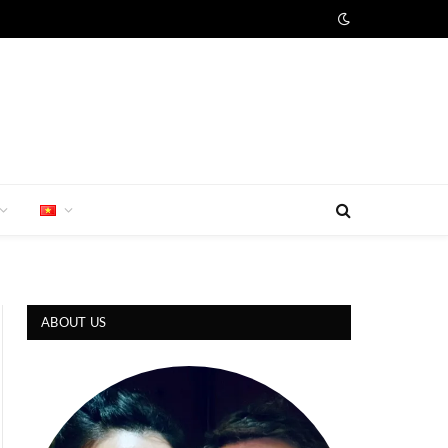
ABOUT US