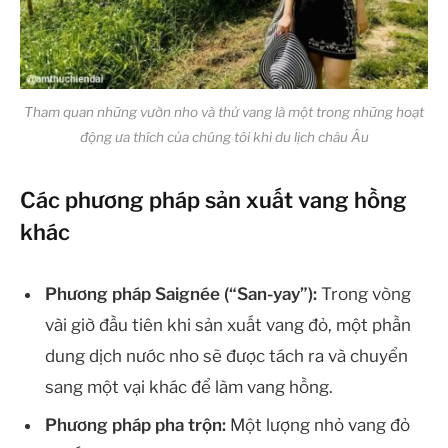
Tham quan những vườn nho và thử vang là một trong những hoạt
động ưa thích của chúng tôi khi du lịch châu Âu
Các phương pháp sản xuất vang hồng
khác
Phương pháp Saignée (“San-yay”):
Trong vòng
vài giờ đầu tiên khi sản xuất vang đỏ, một phần
dung dịch nước nho sẽ được tách ra và chuyển
sang một vại khác để làm vang hồng.
Phương pháp pha trộn:
Một lượng nhỏ vang đỏ