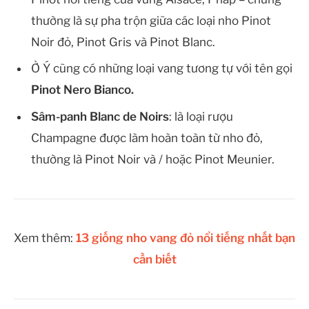
thường là sự pha trộn giữa các loại nho Pinot
Noir đỏ, Pinot Gris và Pinot Blanc.
Ở Ý cũng có những loại vang tương tự với tên gọi
Pinot Nero Bianco.
Sâm-panh Blanc de Noirs
: là loại rượu
Champagne được làm hoàn toàn từ nho đỏ,
thường là Pinot Noir và / hoặc Pinot Meunier.
Xem thêm:
13 giống nho vang đỏ nổi tiếng nhất bạn
cần biết