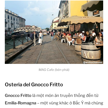
MAG Cafe (bên phải)
Osteria del Gnocco Fritto
Gnocco Fritto
là một món ăn truyền thống đến từ
Emilia-Romagna
– một vùng khác ở Bắc Ý mà chúng