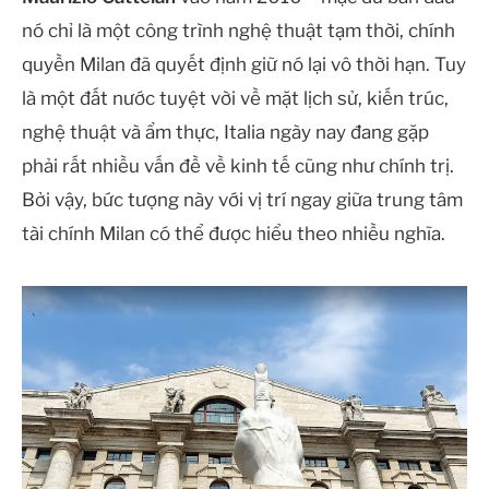
nó chỉ là một công trình nghệ thuật tạm thời, chính
quyền Milan đã quyết định giữ nó lại vô thời hạn. Tuy
là một đất nước tuyệt vời về mặt lịch sử, kiến trúc,
nghệ thuật và ẩm thực, Italia ngày nay đang gặp
phải rất nhiều vấn đề về kinh tế cũng như chính trị.
Bởi vậy, bức tượng này với vị trí ngay giữa trung tâm
tài chính Milan có thể được hiểu theo nhiều nghĩa.