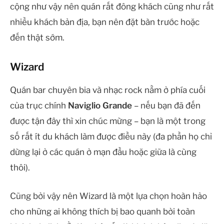
cộng như vậy nên quán rất đông khách cũng như rất
nhiều khách bản địa, bạn nên đặt bàn trước hoặc
đến thật sớm.
Wizard
Quán bar chuyên bia và nhạc rock nằm ở phía cuối
của trục chính
Naviglio Grande
– nếu bạn đã đến
được tận đây thì xin chúc mừng – bạn là một trong
số rất ít du khách làm được điều này (đa phần họ chỉ
dừng lại ở các quán ở mạn đầu hoặc giữa là cùng
thôi).
Cũng bởi vậy nên Wizard là một lựa chọn hoàn hảo
cho những ai không thích bị bao quanh bởi toàn