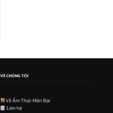
VỀ CHÚNG TÔI
Về Ẩm Thực Hiện Đại
Liên hệ